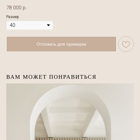
78 000
р.
Размер
Отложить для примерки
ВАМ МОЖЕТ ПОНРАВИТЬСЯ