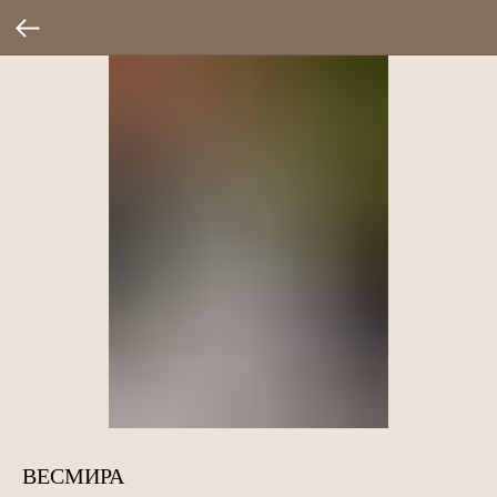
ВЕСМИРА