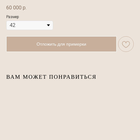
60 000
р.
Размер
Отложить для примерки
ВАМ МОЖЕТ ПОНРАВИТЬСЯ