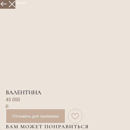
Больше моделей
ВАЛЕНТИНА
45 000
р.
Отложить для примерки
ВАМ МОЖЕТ ПОНРАВИТЬСЯ