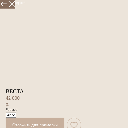
Больше моделей
ВЕСТА
42 000
р.
Размер
Отложить для примерки