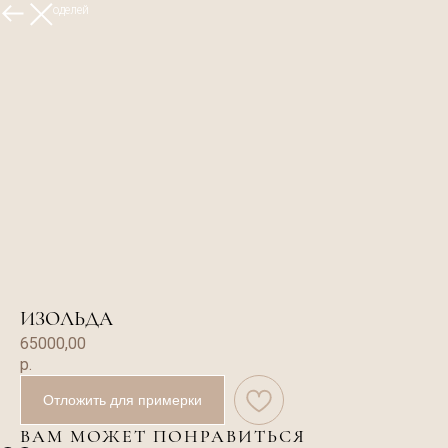
Больше моделей
ИЗОЛЬДА
65000,00
р.
Отложить для примерки
ВАМ МОЖЕТ ПОНРАВИТЬСЯ