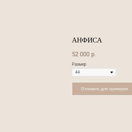
АНФИСА
52 000
р.
Размер
Отложить для примерки