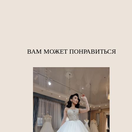
ВАМ МОЖЕТ ПОНРАВИТЬСЯ