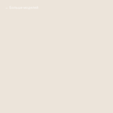
Больше моделей