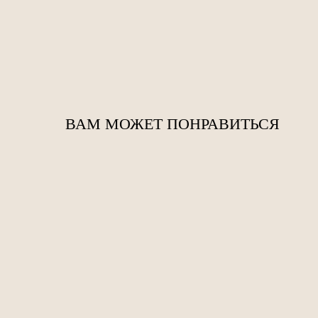
ВАМ МОЖЕТ ПОНРАВИТЬСЯ