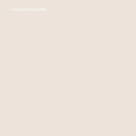
Больше моделей