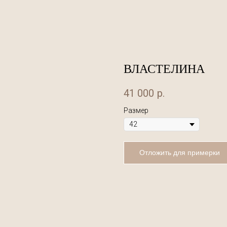
ВЛАСТЕЛИНА
41 000
р.
Размер
Отложить для примерки