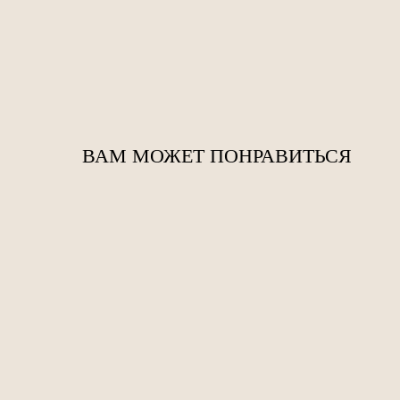
ВАМ МОЖЕТ ПОНРАВИТЬСЯ