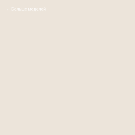
Больше моделей