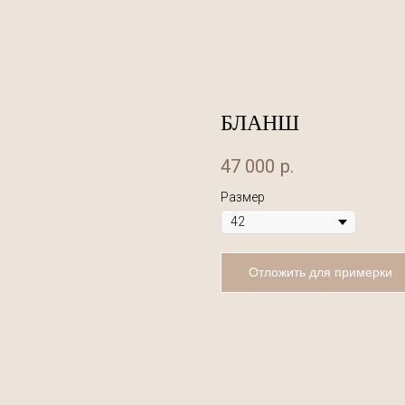
БЛАНШ
47 000
р.
Размер
Отложить для примерки