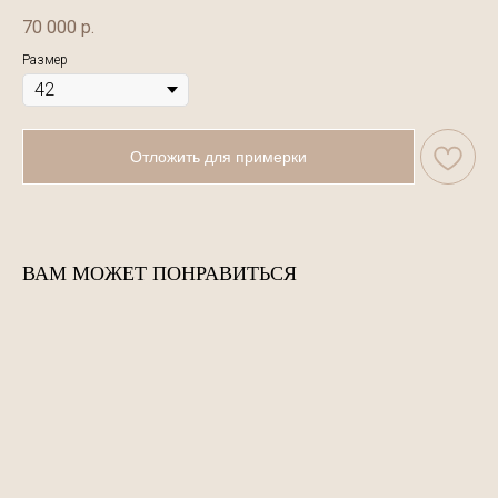
70 000
р.
Размер
Отложить для примерки
ВАМ МОЖЕТ ПОНРАВИТЬСЯ