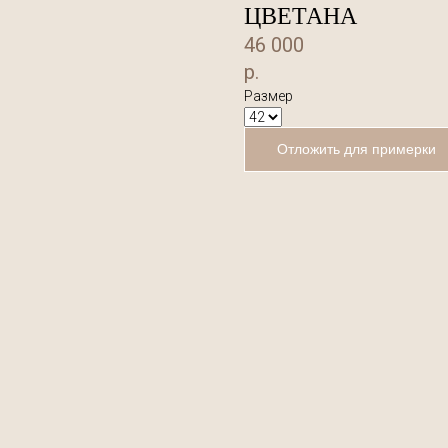
ЦВЕТАНА
46 000
р.
Размер
Отложить для примерки