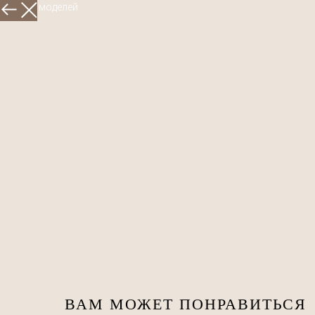
Больше моделей
ВАМ МОЖЕТ ПОНРАВИТЬСЯ