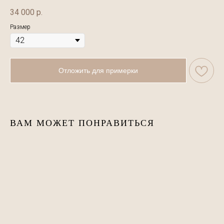
34 000
р.
Размер
Отложить для примерки
ВАМ МОЖЕТ ПОНРАВИТЬСЯ