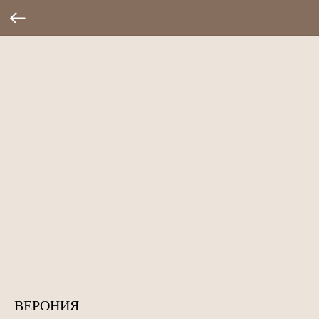
ВЕРОНИЯ