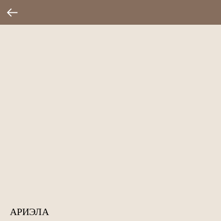
АРИЭЛА