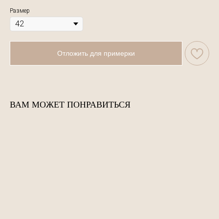
Размер
Отложить для примерки
ВАМ МОЖЕТ ПОНРАВИТЬСЯ