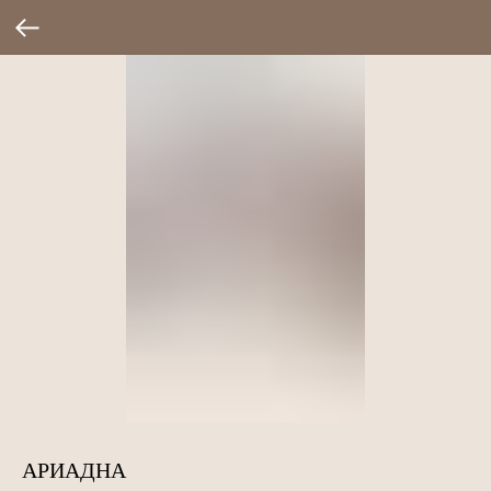
АРИАДНА