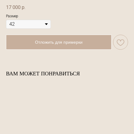
17 000
р.
Размер
Отложить для примерки
ВАМ МОЖЕТ ПОНРАВИТЬСЯ