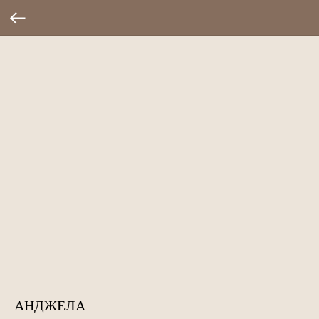
АНДЖЕЛА