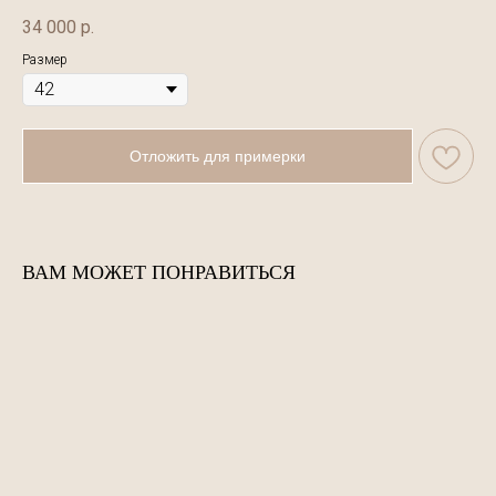
34 000
р.
Размер
Отложить для примерки
ВАМ МОЖЕТ ПОНРАВИТЬСЯ