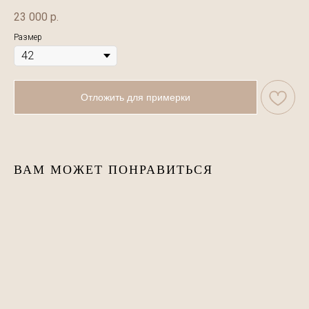
23 000
р.
Размер
Отложить для примерки
ВАМ МОЖЕТ ПОНРАВИТЬСЯ