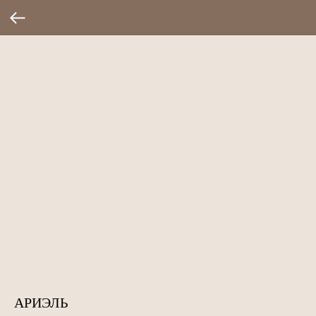
АРИЭЛЬ