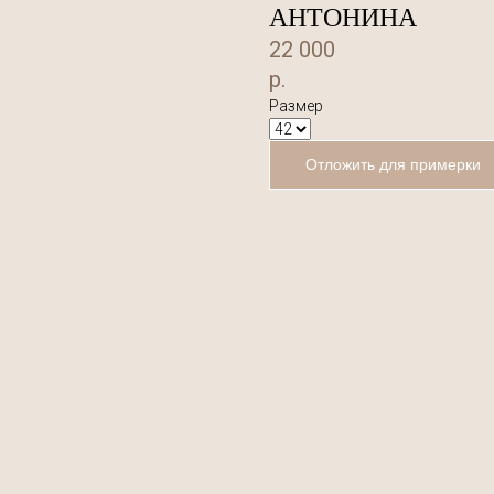
АНТОНИНА
22 000
р.
Размер
Отложить для примерки