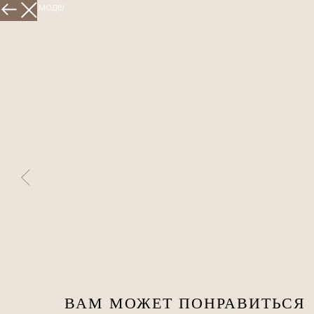
Больше моделей
ВАМ МОЖЕТ ПОНРАВИТЬСЯ