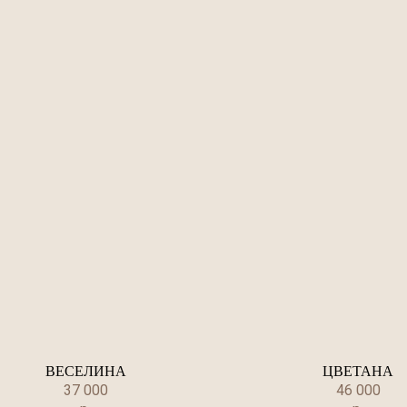
ВЕСЕЛИНА
ЦВЕТАНА
37 000
46 000