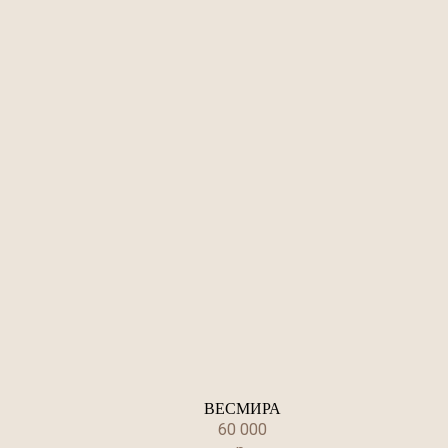
ВЕСМИРА
60 000