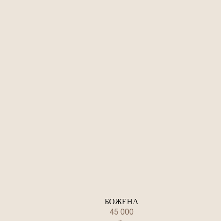
БОЖЕНА
45 000