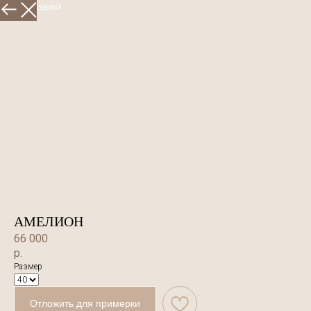
Больше моделей
АМЕЛИОН
66 000
р.
Размер
Отложить для примерки