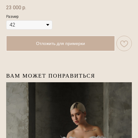
23 000
р.
Размер
Отложить для примерки
ВАМ МОЖЕТ ПОНРАВИТЬСЯ