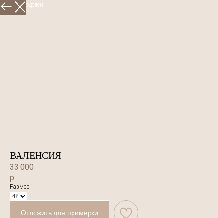
Больше моделей
ВАЛЕНСИЯ
33 000
р.
Размер
Отложить для примерки