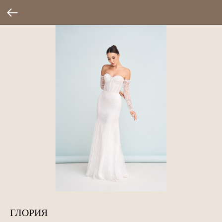
ГЛОРИЯ