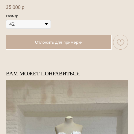
35 000
р.
Размер
Отложить для примерки
ВАМ МОЖЕТ ПОНРАВИТЬСЯ