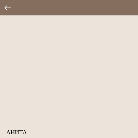
АНИТА