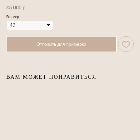
35 000
р.
Размер
Отложить для примерки
ВАМ МОЖЕТ ПОНРАВИТЬСЯ