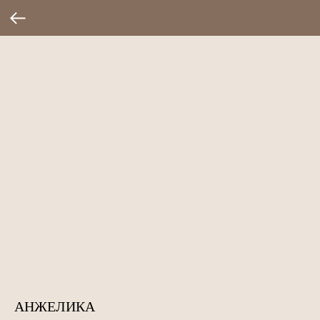
АНЖЕЛИКА