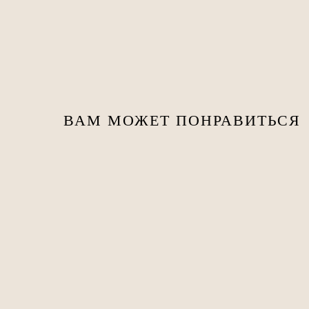
ВАМ МОЖЕТ ПОНРАВИТЬСЯ