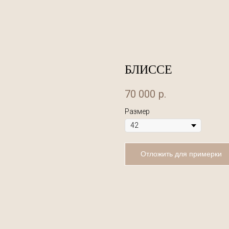
БЛИССЕ
70 000
р.
Размер
Отложить для примерки