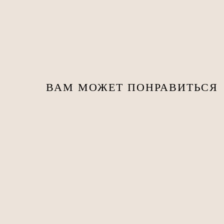
ВАМ МОЖЕТ ПОНРАВИТЬСЯ