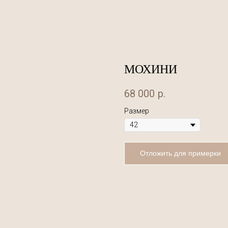
МОХИНИ
68 000
р.
Размер
Отложить для примерки