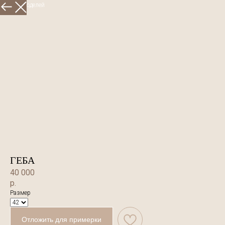
Больше моделей
ГЕБА
40 000
р.
Размер
Отложить для примерки