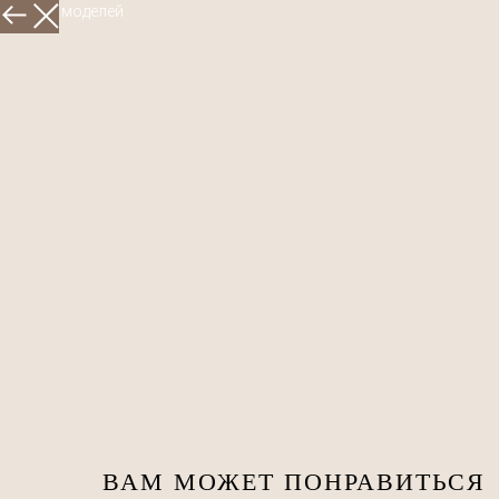
Больше моделей
ВАМ МОЖЕТ ПОНРАВИТЬСЯ