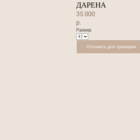
ДАРЕНА
35 000
р.
Размер
Отложить для примерки