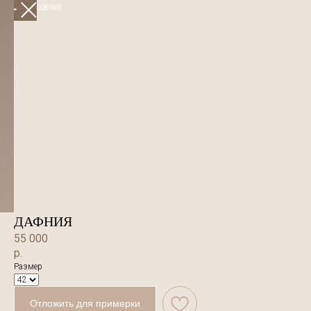
Больше моделей
ДАФНИЯ
55 000
р.
Размер
Отложить для примерки