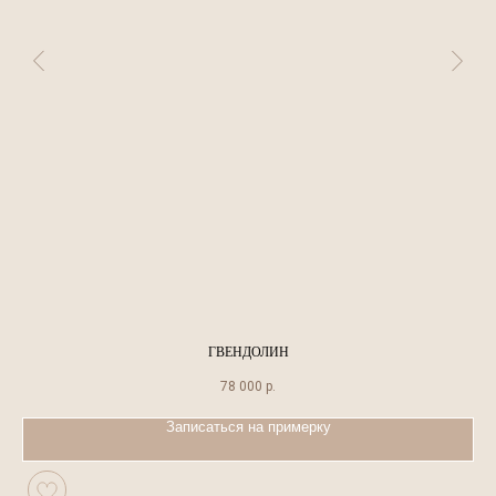
ГВЕНДОЛИН
78 000
р.
Записаться на примерку