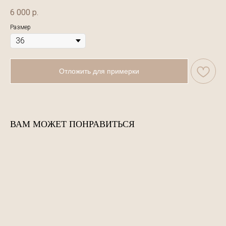
6 000
р.
Размер
Отложить для примерки
ВАМ МОЖЕТ ПОНРАВИТЬСЯ