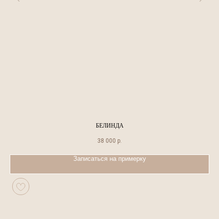
БЕЛИНДА
38 000
р.
Записаться на примерку