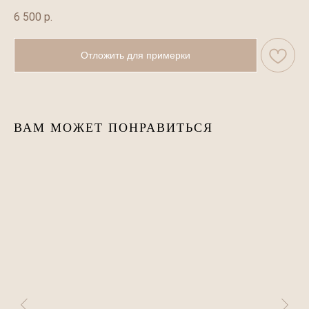
6 500
р.
Отложить для примерки
ВАМ МОЖЕТ ПОНРАВИТЬСЯ