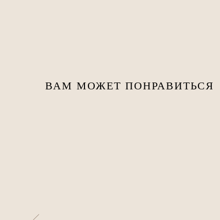
ВАМ МОЖЕТ ПОНРАВИТЬСЯ