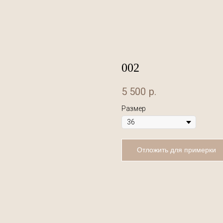
002
5 500
р.
Размер
Отложить для примерки