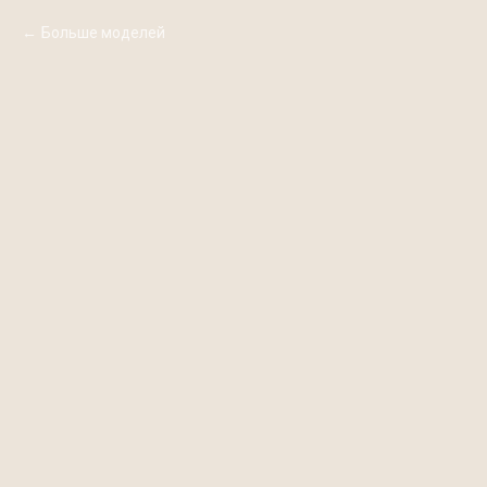
Больше моделей