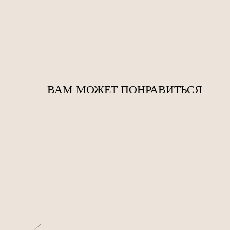
ВАМ МОЖЕТ ПОНРАВИТЬСЯ