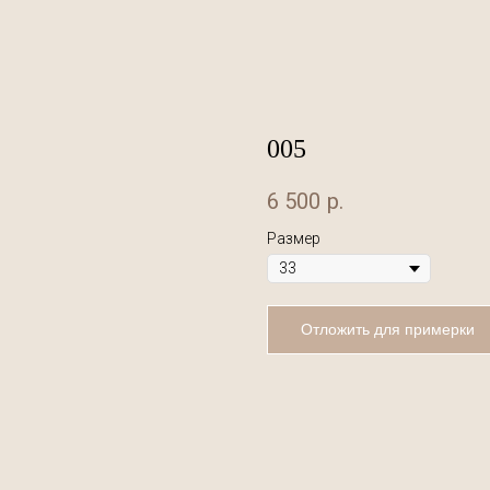
005
6 500
р.
Размер
Отложить для примерки