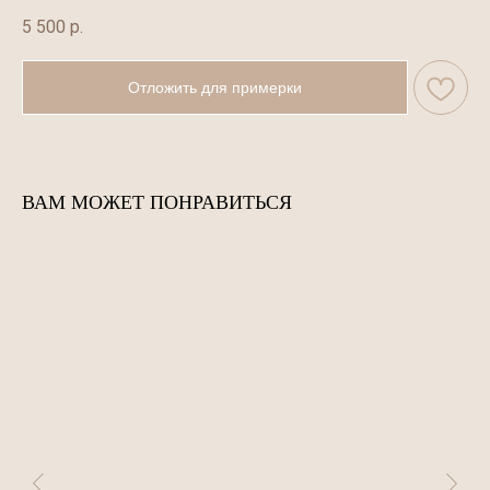
5 500
р.
Отложить для примерки
ВАМ МОЖЕТ ПОНРАВИТЬСЯ