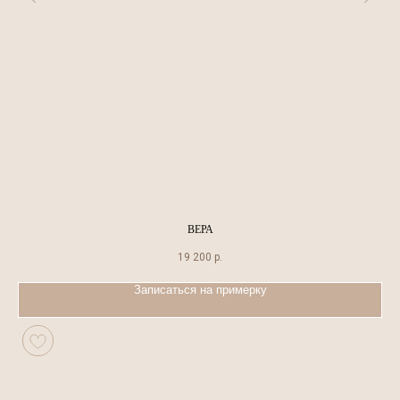
ВЕРА
19 200
р.
Записаться на примерку