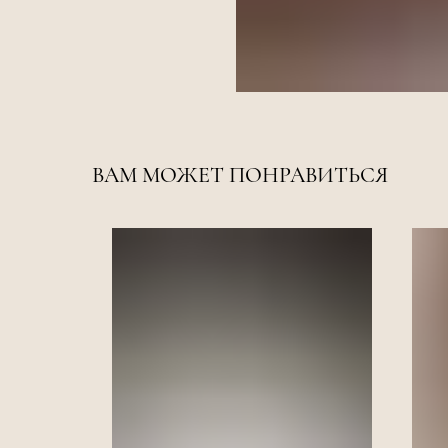
ВАМ МОЖЕТ ПОНРАВИТЬСЯ