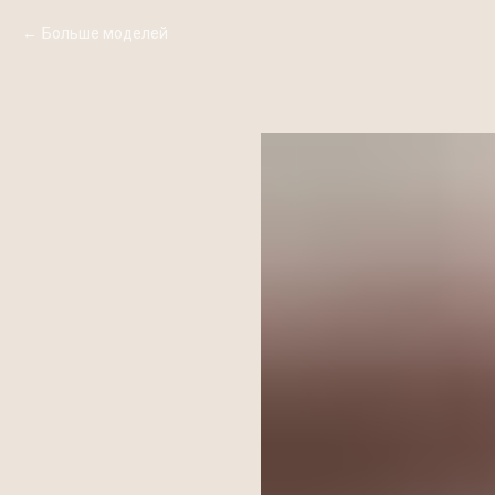
Больше моделей