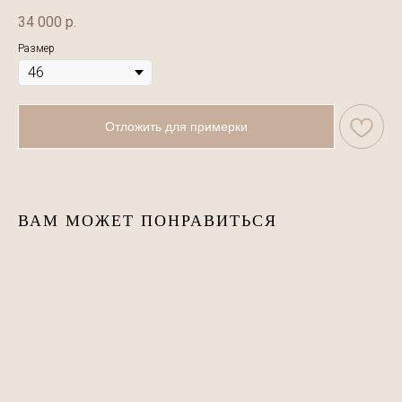
34 000
р.
Размер
Отложить для примерки
ВАМ МОЖЕТ ПОНРАВИТЬСЯ